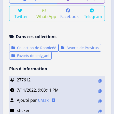
Twitter
WhatsApp
Facebook
Telegram
Dans ces collections
Collection de Ronnie68
Favoris de Provirus
Favoris de only_anl
Plus d'information
277612
7/11/2022, 9:03:11 PM
Ajouté par
CMax
sticker