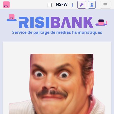
NSFW
Service de partage de médias humoristiques