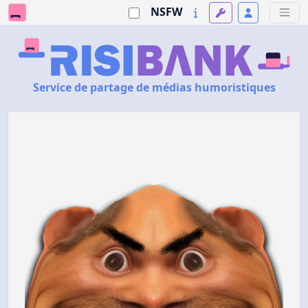
NSFW
Service de partage de médias humoristiques