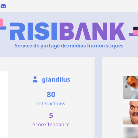
Service de partage de médias humoristiques
glandilus
80
Interactions
5
Score Tendance