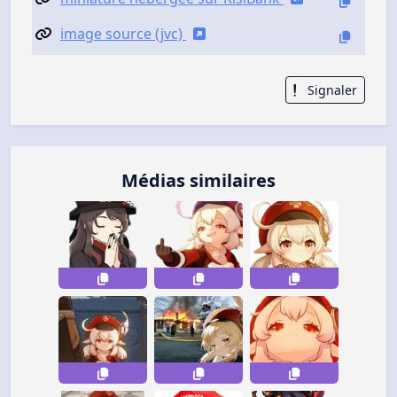
image source (jvc)
Signaler
Médias similaires