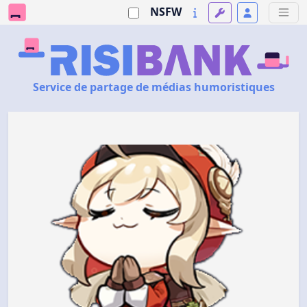
NSFW
Service de partage de médias humoristiques