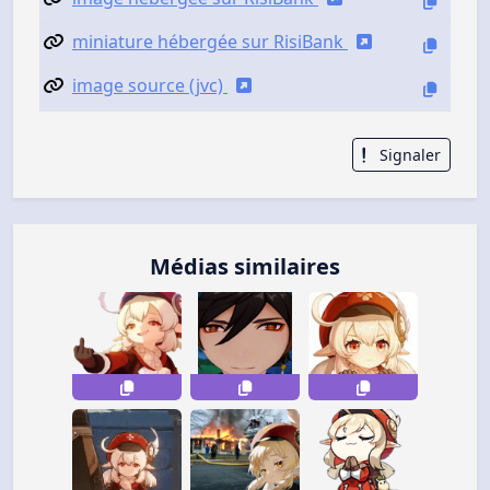
miniature hébergée sur RisiBank
image source (jvc)
Signaler
Médias similaires