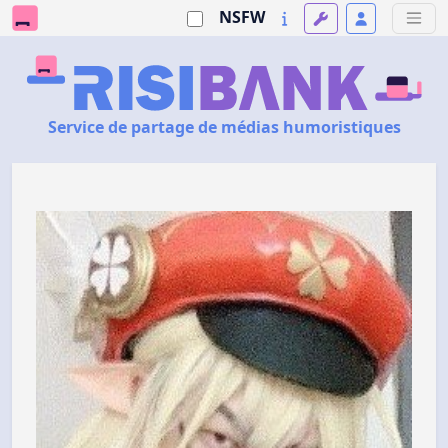
NSFW
Service de partage de médias humoristiques