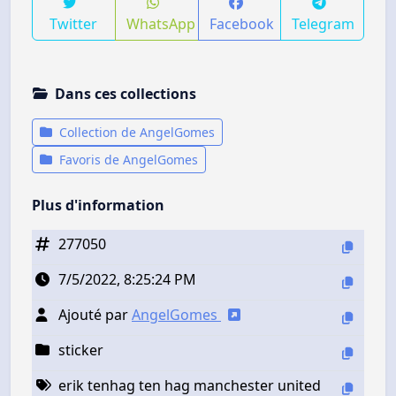
Twitter
WhatsApp
Facebook
Telegram
Dans ces collections
Collection de AngelGomes
Favoris de AngelGomes
Plus d'information
277050
7/5/2022, 8:25:24 PM
Ajouté par
AngelGomes
sticker
erik tenhag ten hag manchester united