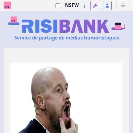
NSFW
Service de partage de médias humoristiques