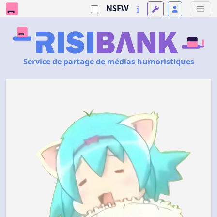
NSFW
Service de partage de médias humoristiques