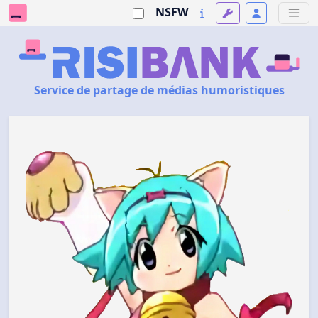
NSFW
Service de partage de médias humoristiques