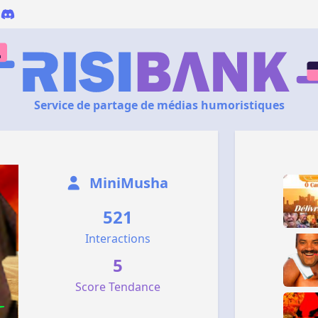
Service de partage de médias humoristiques
MiniMusha
521
Interactions
5
Score Tendance