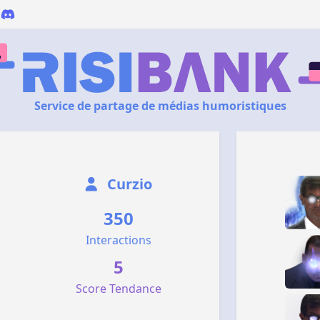
Service de partage de médias humoristiques
Curzio
350
Interactions
5
Score Tendance