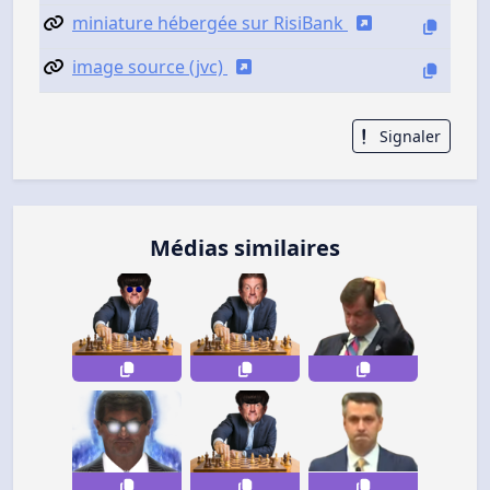
miniature hébergée sur RisiBank
image source (jvc)
Signaler
Médias similaires