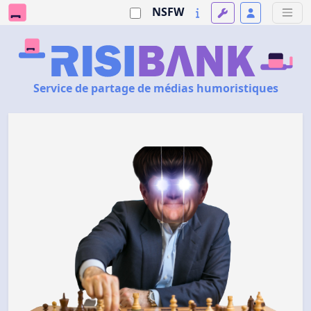
NSFW
Service de partage de médias humoristiques