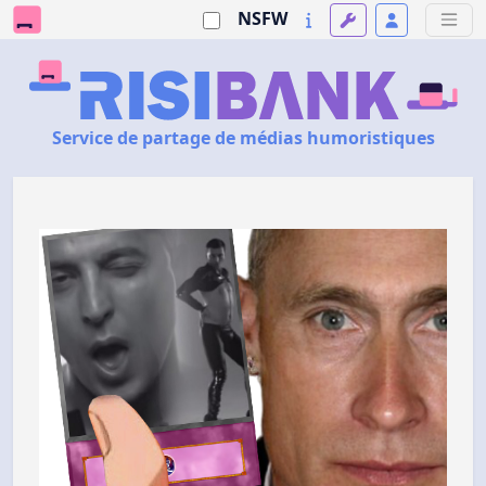
NSFW
Service de partage de médias humoristiques