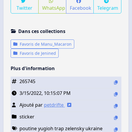
Twitter
WhatsApp
Facebook
Telegram
Dans ces collections
Favoris de Manu_Macaron
Favoris de Jenined
Plus d'information
265745
3/15/2022, 10:15:07 PM
Ajouté par
petdrifte
sticker
poutine yugioh trap zelensky ukraine