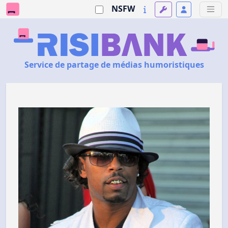
NSFW
Service de partage de médias humoristiques