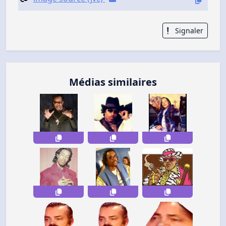
Signaler
Médias similaires