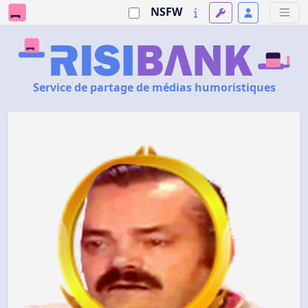
NSFW
Service de partage de médias humoristiques