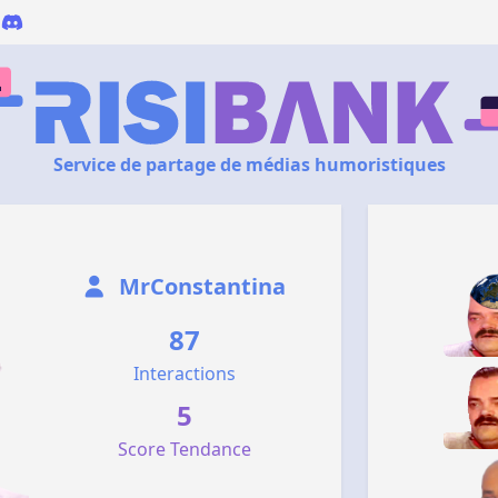
Service de partage de médias humoristiques
MrConstantina
87
Interactions
5
Score Tendance