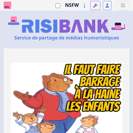
NSFW
Service de partage de médias humoristiques