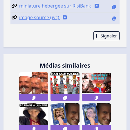
miniature hébergée sur RisiBank
image source (jvc)
Signaler
Médias similaires