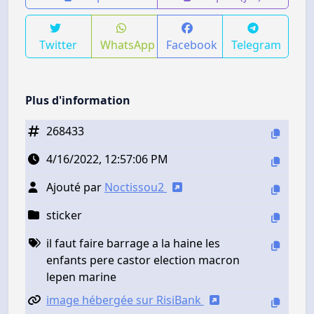
Twitter
WhatsApp
Facebook
Telegram
Plus d'information
268433
4/16/2022, 12:57:06 PM
Ajouté par
Noctissou2
sticker
il faut faire barrage a la haine les
enfants pere castor election macron
lepen marine
image hébergée sur RisiBank