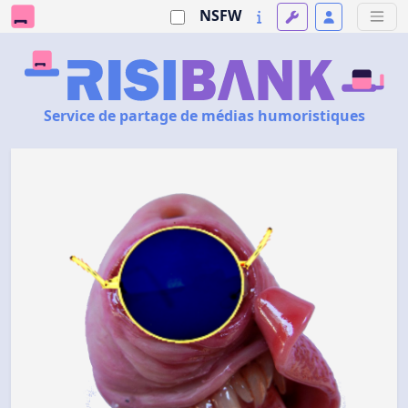
NSFW
Service de partage de médias humoristiques