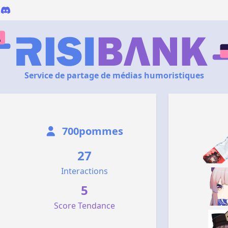
Service de partage de médias humoristiques
700pommes
27
Interactions
5
Score Tendance