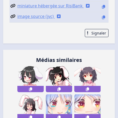
miniature hébergée sur RisiBank
image source (jvc)
Signaler
Médias similaires