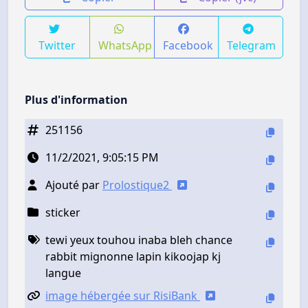
Twitter
WhatsApp
Facebook
Telegram
Plus d'information
251156
11/2/2021, 9:05:15 PM
Ajouté par
Prolostique2
sticker
tewi yeux touhou inaba bleh chance
rabbit mignonne lapin kikoojap kj
langue
image hébergée sur RisiBank