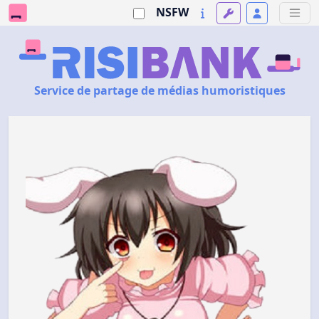
NSFW
Service de partage de médias humoristiques