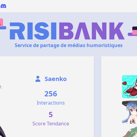
Service de partage de médias humoristiques
Saenko
256
Interactions
5
Score Tendance