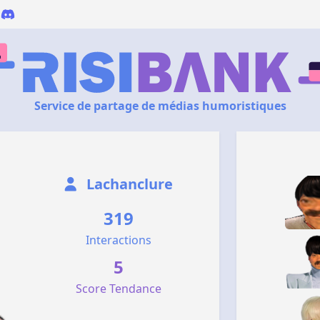
Service de partage de médias humoristiques
Lachanclure
319
Interactions
5
Score Tendance