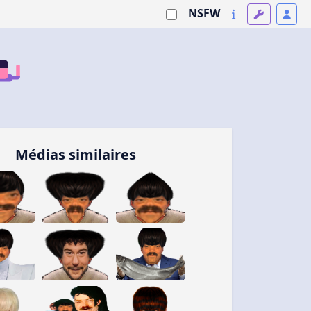
NSFW
Médias similaires