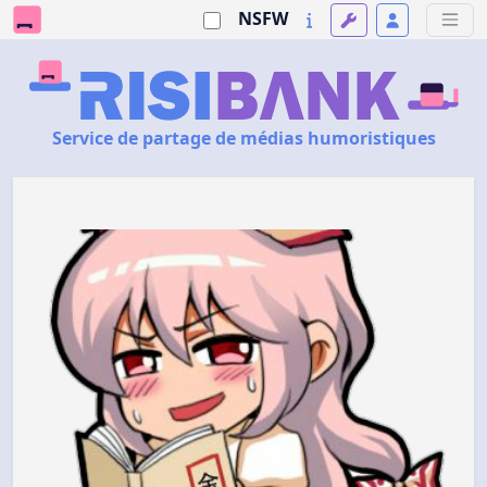
NSFW
Service de partage de médias humoristiques