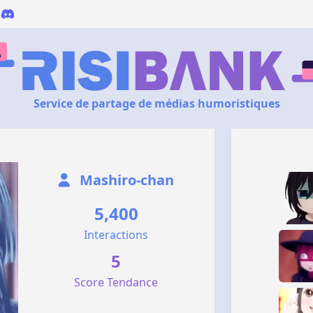
Service de partage de médias humoristiques
Mashiro-chan
5,400
Interactions
5
Score Tendance