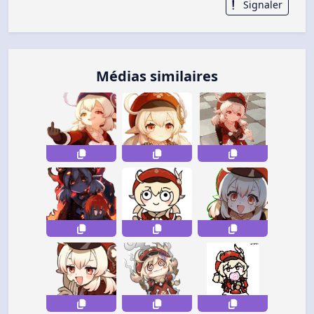
Signaler
Médias similaires