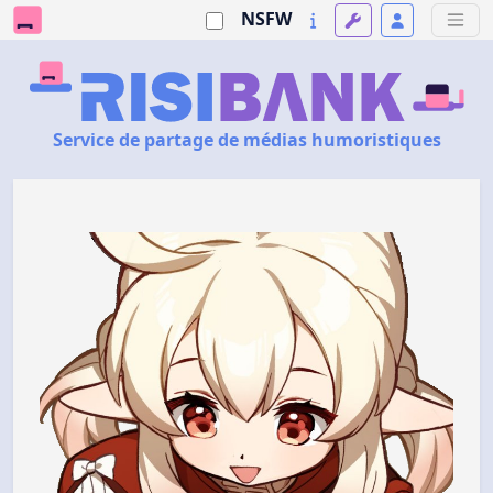
NSFW
Service de partage de médias humoristiques