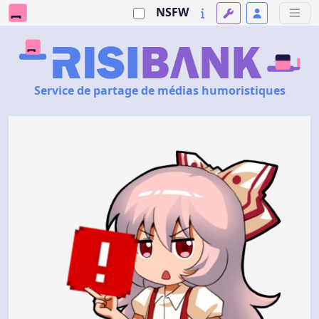
NSFW
Service de partage de médias humoristiques