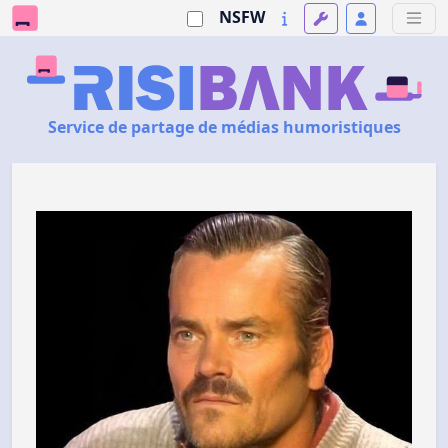
NSFW
Service de partage de médias humoristiques