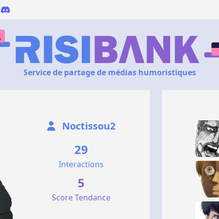
Service de partage de médias humoristiques
Noctissou2
29
Interactions
5
Score Tendance