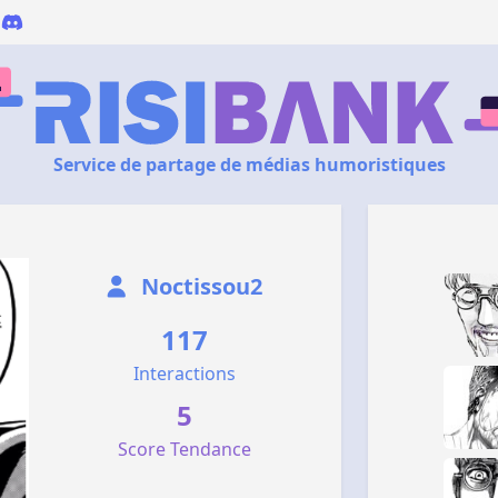
Service de partage de médias humoristiques
Noctissou2
117
Interactions
5
Score Tendance