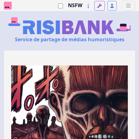
NSFW
Service de partage de médias humoristiques