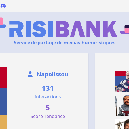
Service de partage de médias humoristiques
Napolissou
131
Interactions
5
Score Tendance