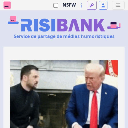
NSFW
Service de partage de médias humoristiques