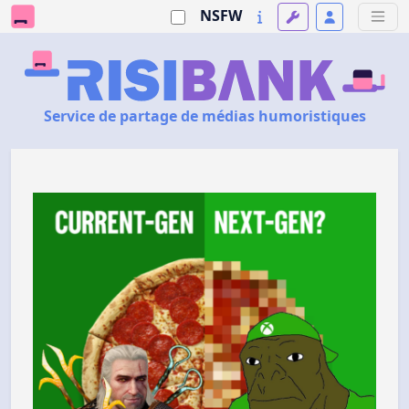
NSFW
Service de partage de médias humoristiques