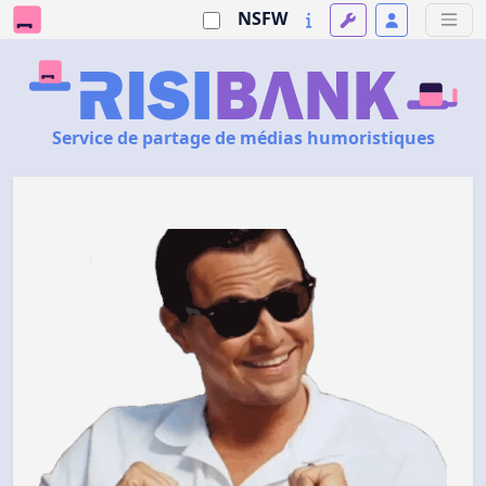
NSFW
Service de partage de médias humoristiques