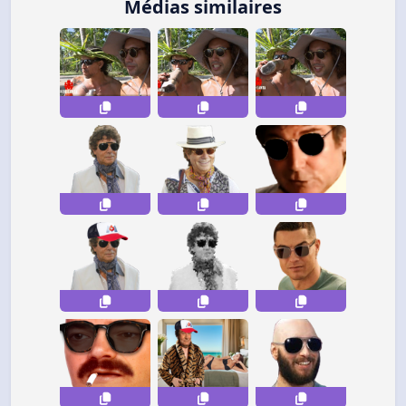
Médias similaires