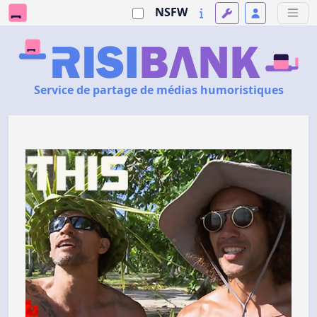
NSFW
Service de partage de médias humoristiques