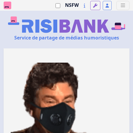
NSFW
Service de partage de médias humoristiques