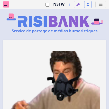
NSFW
Service de partage de médias humoristiques