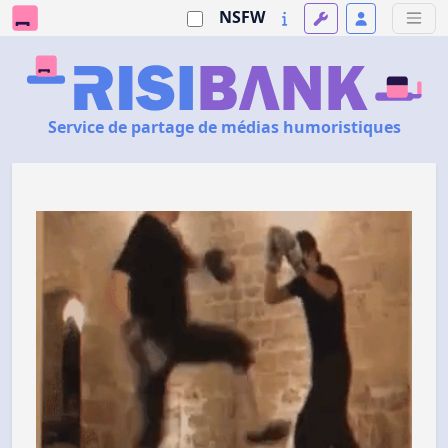
NSFW
Service de partage de médias humoristiques