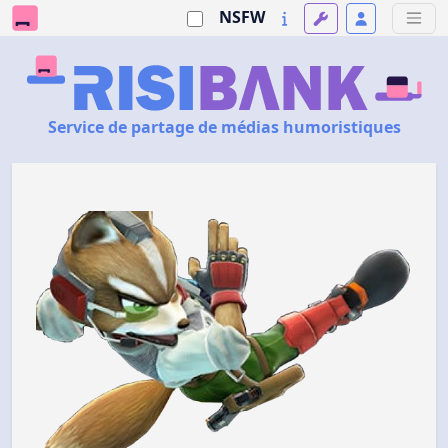
NSFW
Service de partage de médias humoristiques