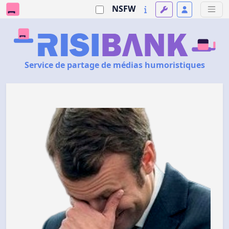
NSFW
Service de partage de médias humoristiques