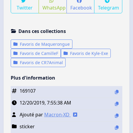
Twitter
WhatsApp
Facebook
Telegram
Dans ces collections
Favoris de Maquerongue
Favoris de CamilleF
Favoris de Kyle-Exe
Favoris de CR7Animal
Plus d'information
169107
12/20/2019, 7:55:38 AM
Ajouté par
Macron-XD
sticker