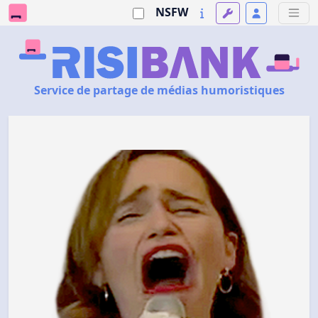
NSFW
Service de partage de médias humoristiques