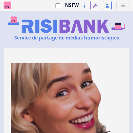
NSFW
Service de partage de médias humoristiques