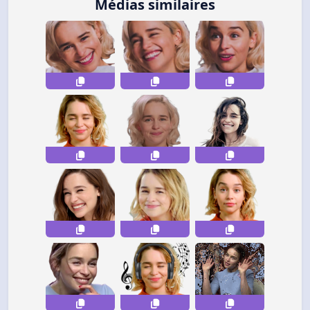
Médias similaires