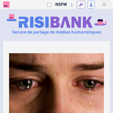
NSFW
Service de partage de médias humoristiques