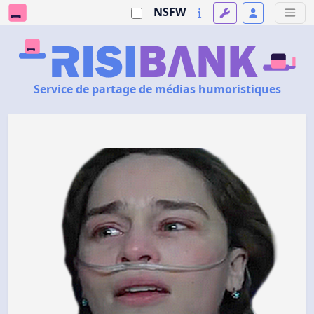
NSFW
Service de partage de médias humoristiques