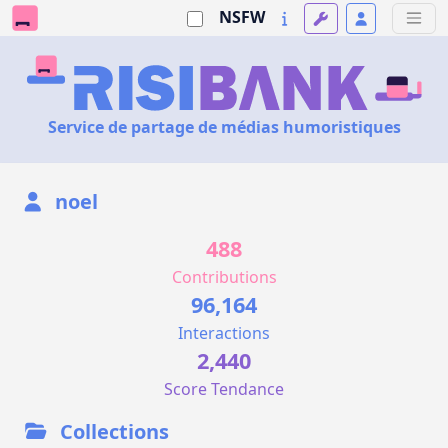
NSFW
Service de partage de médias humoristiques
noel
488
Contributions
96,164
Interactions
2,440
Score Tendance
Collections