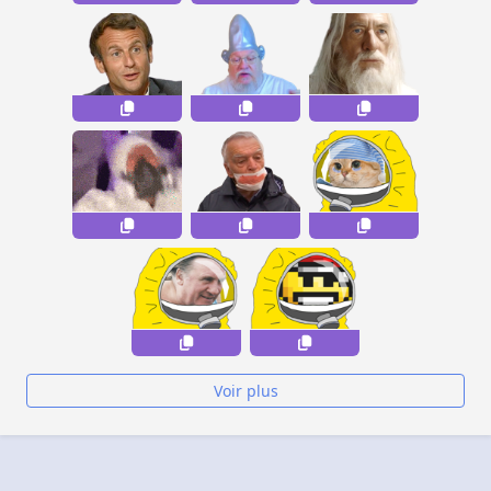
Voir plus