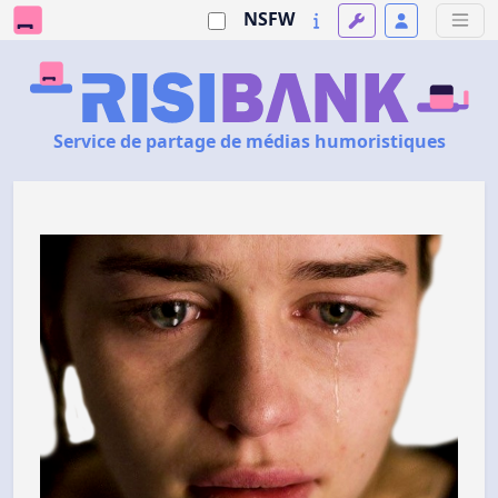
NSFW
Service de partage de médias humoristiques