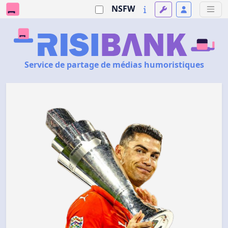
NSFW
Service de partage de médias humoristiques