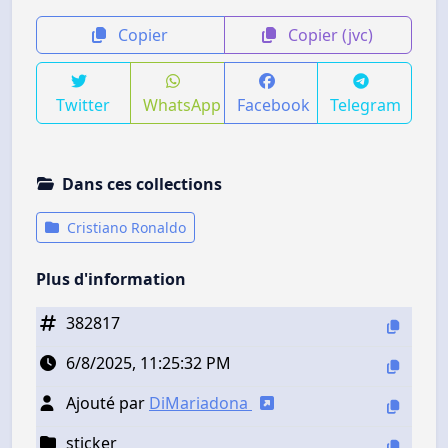
Copier
Copier (jvc)
Twitter
WhatsApp
Facebook
Telegram
Dans ces collections
Cristiano Ronaldo
Plus d'information
382817
6/8/2025, 11:25:32 PM
Ajouté par
DiMariadona
sticker