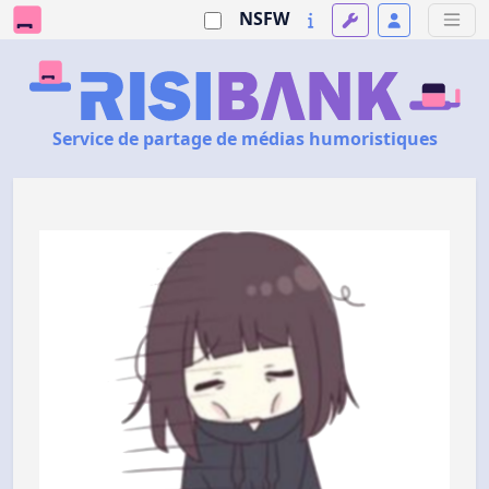
NSFW
Service de partage de médias humoristiques