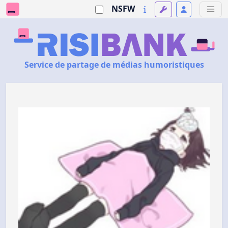
NSFW
Service de partage de médias humoristiques