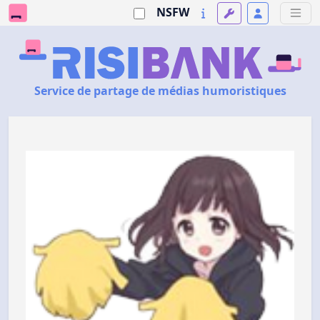
NSFW
Service de partage de médias humoristiques