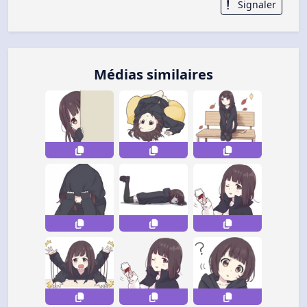
Signaler
Médias similaires