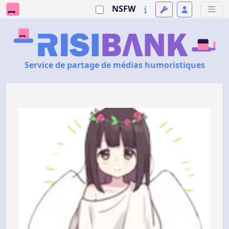
NSFW
Service de partage de médias humoristiques